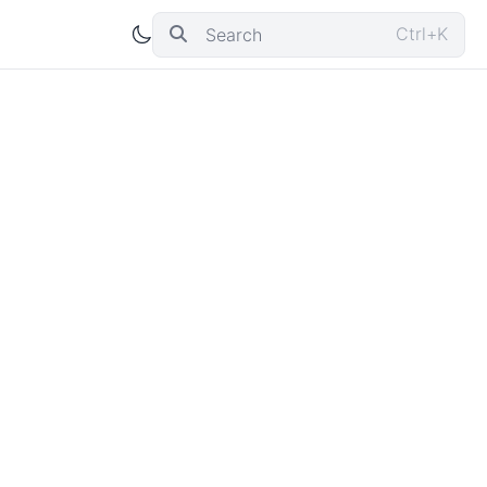
Ctrl+K